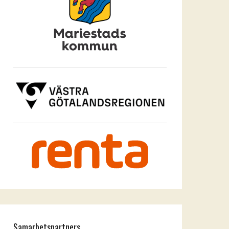
Samarbetspartners