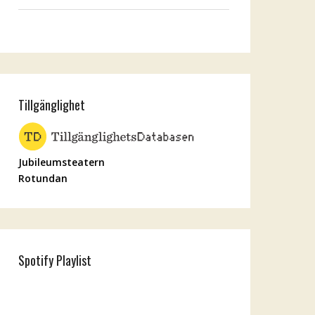
Tillgänglighet
Jubileumsteatern
Rotundan
Spotify Playlist