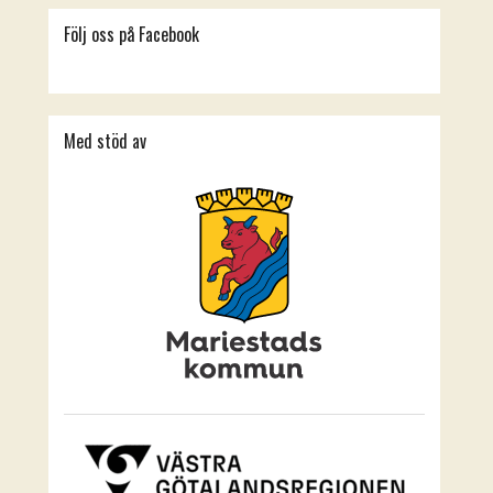
Följ oss på Facebook
Med stöd av