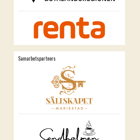
Samarbetspartners