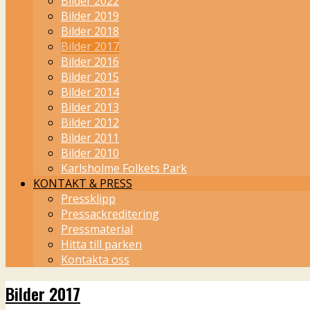
Bilder 2022
Bilder 2019
Bilder 2018
Bilder 2017
Bilder 2016
Bilder 2015
Bilder 2014
Bilder 2013
Bilder 2012
Bilder 2011
Bilder 2010
Karlsholme Folkets Park
KONTAKT & PRESS
Pressklipp
Pressackreditering
Pressmaterial
Hitta till parken
Kontakta oss
Bilder 2017