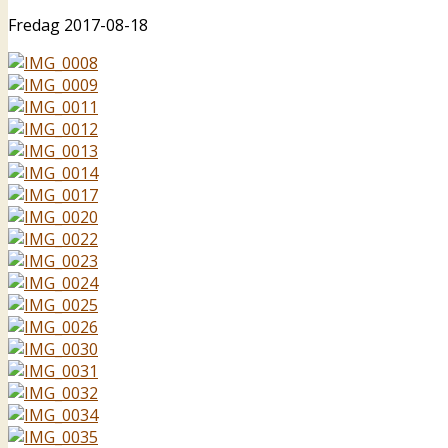
Fredag 2017-08-18