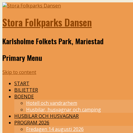
Stora Folkparks Dansen
Karlsholme Folkets Park, Mariestad
Primary Menu
Skip to content
START
BILJETTER
BOENDE
Hotell och vandrarhem
Husbilar, husvagnar och camping
HUSBILAR OCH HUSVAGNAR
PROGRAM 2026
Fredagen 14 augusti 2026