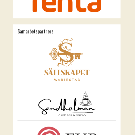
Samarbetspartners