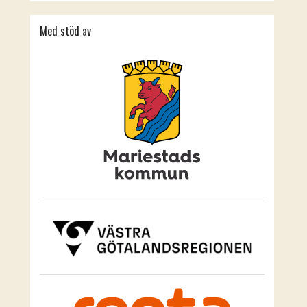
Med stöd av