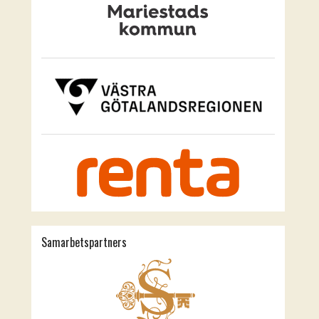
Samarbetspartners