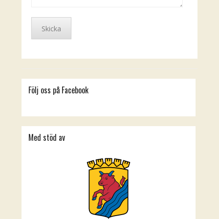
Följ oss på Facebook
Med stöd av