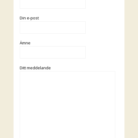
Din e-post
Ämne
Ditt meddelande