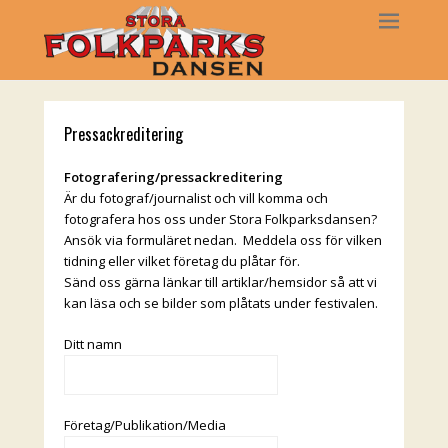
Pressackreditering
Fotografering/pressackreditering
Är du fotograf/journalist och vill komma och
fotografera hos oss under Stora Folkparksdansen?
Ansök via formuläret nedan. Meddela oss för vilken
tidning eller vilket företag du plåtar för.
Sänd oss gärna länkar till artiklar/hemsidor så att vi
kan läsa och se bilder som plåtats under festivalen.
Ditt namn
Företag/Publikation/Media