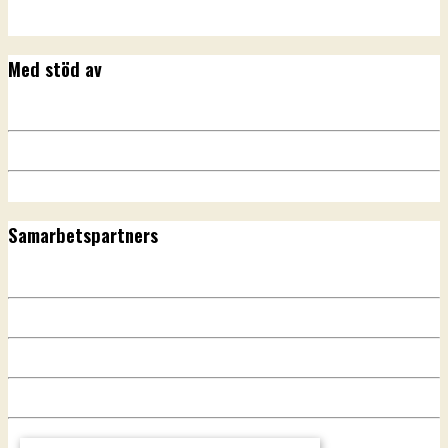
Med stöd av
Samarbetspartners