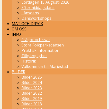
Lördagen 15 Augusti 2026
Eftermiddagsdans
Länsdans
Dansworkshops
MAT OCH DRYCK
OM OSS
INFO
Frågor och svar
Stora Folkparksdansen
Praktisk information
Tillgänglighet
Historik
Välkommen till Mariestad
BILDER
Bilder 2025
Bilder 2024
Bilder 2023
Bilder 2022
Bilder 2019
Bilder 2018