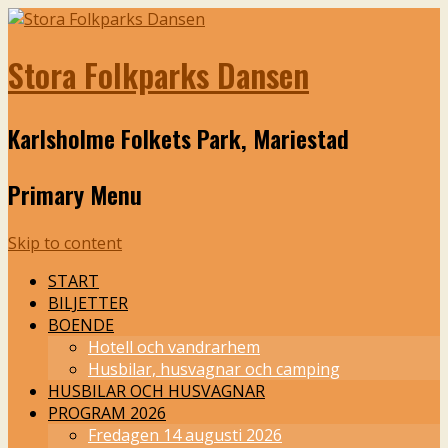
Stora Folkparks Dansen
Karlsholme Folkets Park, Mariestad
Primary Menu
Skip to content
START
BILJETTER
BOENDE
Hotell och vandrarhem
Husbilar, husvagnar och camping
HUSBILAR OCH HUSVAGNAR
PROGRAM 2026
Fredagen 14 augusti 2026