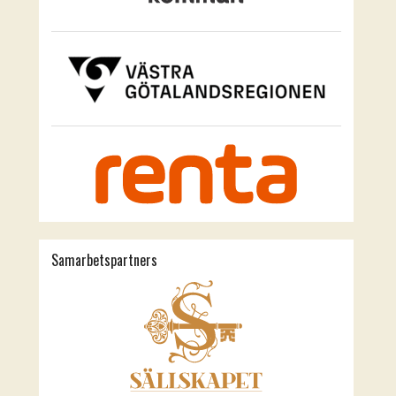
Samarbetspartners