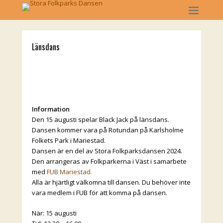
Länsdans
Information
Den 15 augusti spelar Black Jack på länsdans.
Dansen kommer vara på Rotundan på Karlsholme
Folkets Park i Mariestad.
Dansen är en del av Stora Folkparksdansen 2024.
Den arrangeras av Folkparkerna i Väst i samarbete
med
FUB Mariestad.
Alla är hjärtligt välkomna till dansen. Du behöver inte
vara medlem i FUB för att komma på dansen.
När: 15 augusti