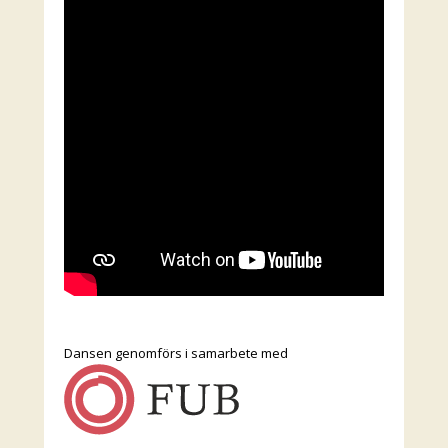
Dansen genomförs i samarbete med