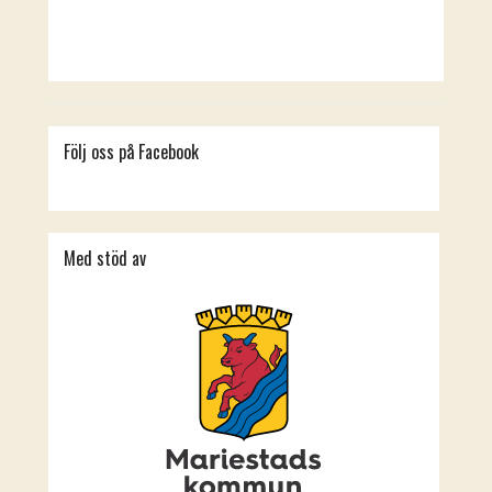
Följ oss på Facebook
Med stöd av