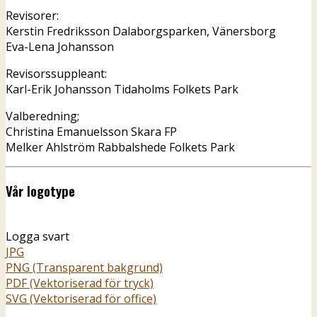
Revisorer:
Kerstin Fredriksson Dalaborgsparken, Vänersborg
Eva-Lena Johansson
Revisorssuppleant:
Karl-Erik Johansson Tidaholms Folkets Park
Valberedning;
Christina Emanuelsson Skara FP
Melker Ahlström Rabbalshede Folkets Park
Vår logotype
Logga svart
JPG
PNG (Transparent bakgrund)
PDF (Vektoriserad för tryck)
SVG (Vektoriserad för office)