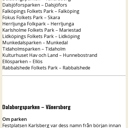
Dalsjöforsparken – Dalsjöfors
Falköpings Folkets Park – Falköping
Fokus Folkets Park – Skara
Herrljunga Folkpark – Herrljunga
Karlsholme Folkets Park – Mariestad
Lidköpings Folkets Park – Lidköping
Munkedalsparken – Munkedal
Tidaholmsparken – Tidaholm
Kulturhuset Hav och Land – Hunnebostrand
Ellösparken – Ellös
Rabbalshede Folkets Park – Rabbalshede
Dalaborgsparken – Vänersborg
Om parken
Festplatsen Karlsberg var dess namn från början innan