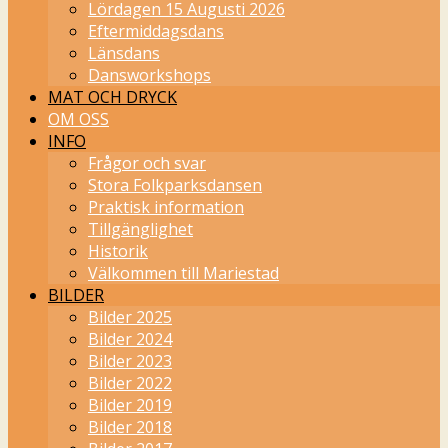
Lördagen 15 Augusti 2026
Eftermiddagsdans
Länsdans
Dansworkshops
MAT OCH DRYCK
OM OSS
INFO
Frågor och svar
Stora Folkparksdansen
Praktisk information
Tillgänglighet
Historik
Välkommen till Mariestad
BILDER
Bilder 2025
Bilder 2024
Bilder 2023
Bilder 2022
Bilder 2019
Bilder 2018