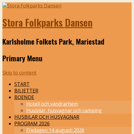
Stora Folkparks Dansen
Karlsholme Folkets Park, Mariestad
Primary Menu
Skip to content
START
BILJETTER
BOENDE
Hotell och vandrarhem
Husbilar, husvagnar och camping
HUSBILAR OCH HUSVAGNAR
PROGRAM 2026
Fredagen 14 augusti 2026