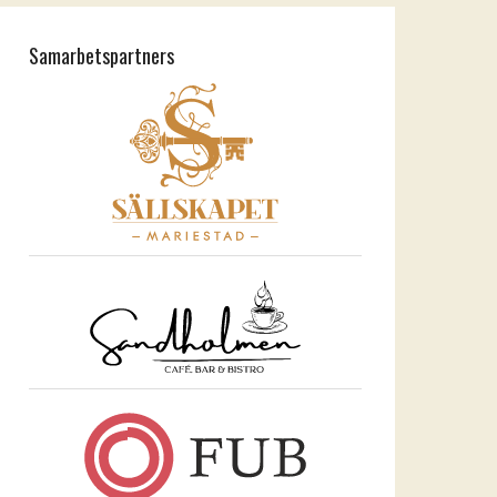
Samarbetspartners