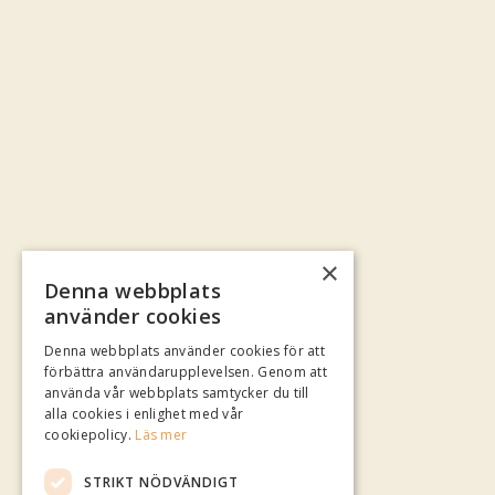
×
Denna webbplats
använder cookies
Denna webbplats använder cookies för att
förbättra användarupplevelsen. Genom att
använda vår webbplats samtycker du till
alla cookies i enlighet med vår
cookiepolicy.
Läs mer
STRIKT NÖDVÄNDIGT