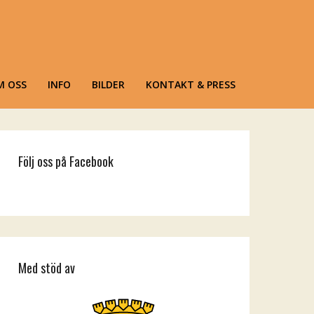
M OSS
INFO
BILDER
KONTAKT & PRESS
Följ oss på Facebook
Med stöd av