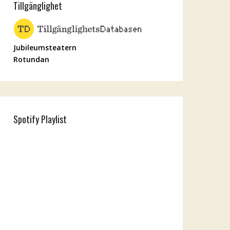
Tillgänglighet
Jubileumsteatern
Rotundan
Spotify Playlist