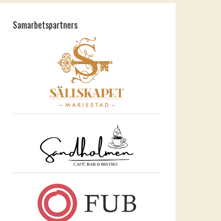
Samarbetspartners