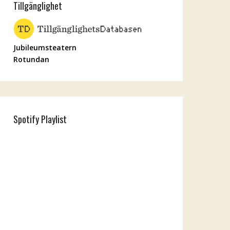
Tillgänglighet
Jubileumsteatern
Rotundan
Spotify Playlist