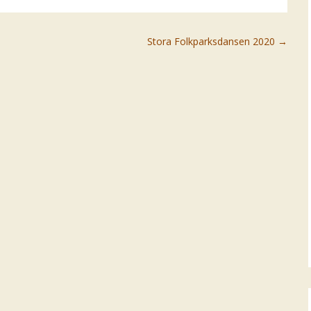
Stora Folkparksdansen 2020
→