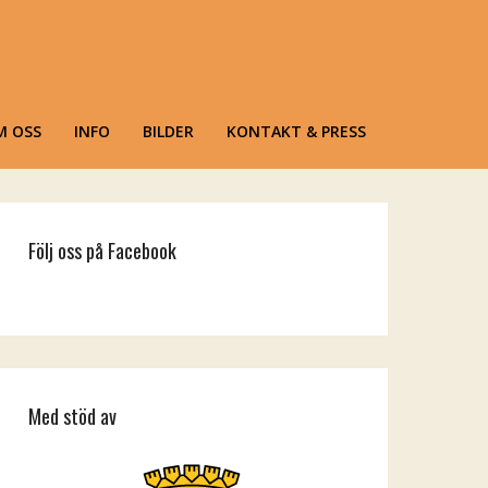
M OSS
INFO
BILDER
KONTAKT & PRESS
Följ oss på Facebook
Med stöd av