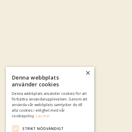
×
Denna webbplats
använder cookies
Denna webbplats använder cookies för att
förbättra användarupplevelsen. Genom att
använda vår webbplats samtycker du till
alla cookies i enlighet med vår
cookiepolicy.
Läs mer
STRIKT NÖDVÄNDIGT