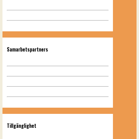
Samarbetspartners
Tillgänglighet