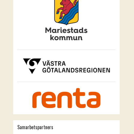
Samarbetspartners