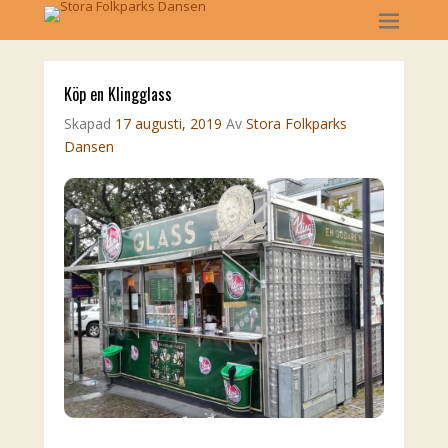
Köp en Klingglass
Skapad
17 augusti, 2019
Av
Stora Folkparks
Dansen