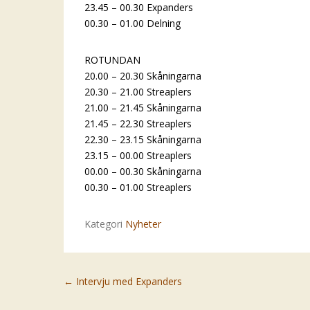
23.45 – 00.30 Expanders
00.30 – 01.00 Delning
ROTUNDAN
20.00 – 20.30 Skåningarna
20.30 – 21.00 Streaplers
21.00 – 21.45 Skåningarna
21.45 – 22.30 Streaplers
22.30 – 23.15 Skåningarna
23.15 – 00.00 Streaplers
00.00 – 00.30 Skåningarna
00.30 – 01.00 Streaplers
Kategori
Nyheter
Post navigation
←
Intervju med Expanders