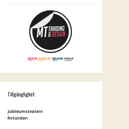
Tillgänglighet
Jubileumsteatern
Rotundan