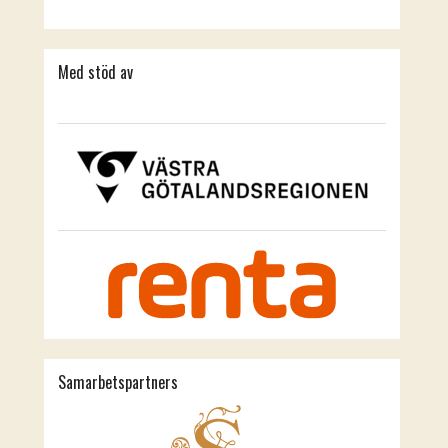
Med stöd av
Samarbetspartners