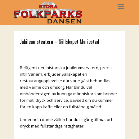
Jubileumsteatern – Sällskapet Mariestad
Belägen i den historiska Jubileumsteatern, precis
intill Vänern, erbjuder Sällskapet en
restaurangupplevelse där varje gäst behandlas
med värme och omsorg. Här blir du väl
omhändertagen av kunniga människor som brinner
för mat, dryck och service, oavsett om du kommer
för en kopp kaffe eller en fullständig måltid.
Under hela danskvällen har du tillgång till mat och
dryck med fullständiga rättigheter.