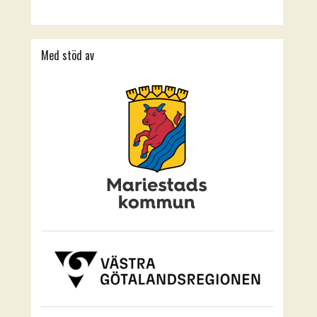
Med stöd av