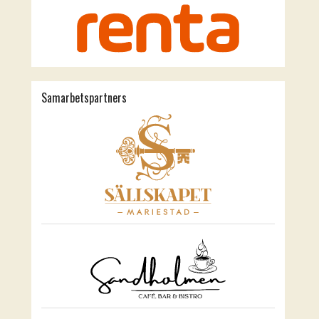
Samarbetspartners