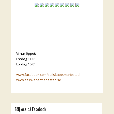
Vi har öppet:
Fredag 11-01
Lördag 16-01
www.facebook.com/sallskapetmariestad
www.sallskapetmariestad.se
Följ oss på Facebook