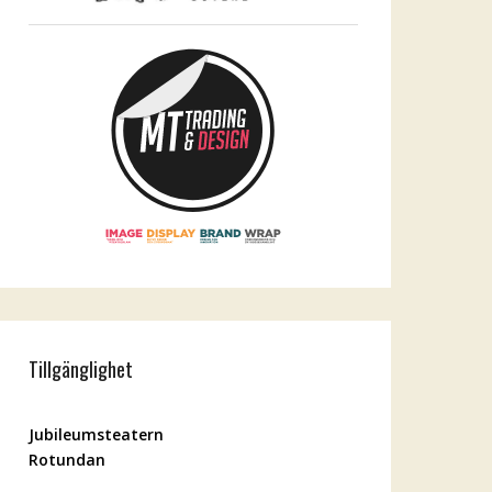
Tillgänglighet
Jubileumsteatern
Rotundan