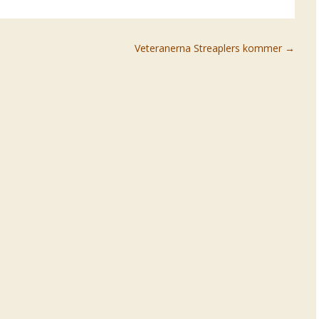
Veteranerna Streaplers kommer
→