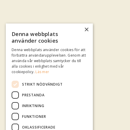
×
Denna webbplats
använder cookies
Denna webbplats använder cookies för att
förbättra användarupplevelsen. Genom att
använda vår webbplats samtycker du till
alla cookies i enlighet med vår
cookiepolicy.
Läs mer
STRIKT NÖDVÄNDIGT
PRESTANDA
INRIKTNING
FUNKTIONER
OKLASSIFICERADE