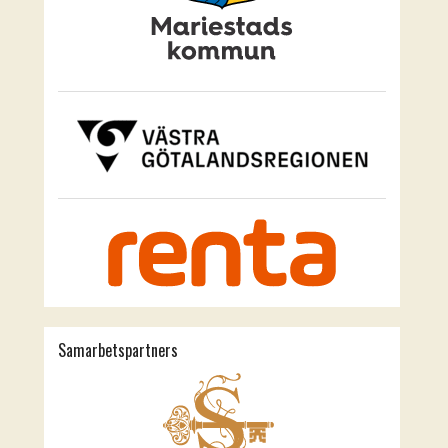
Samarbetspartners