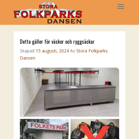
Detta gäller för väskor och ryggsäckar
Skapad
15 augusti, 2024
Av
Stora Folkparks
Dansen