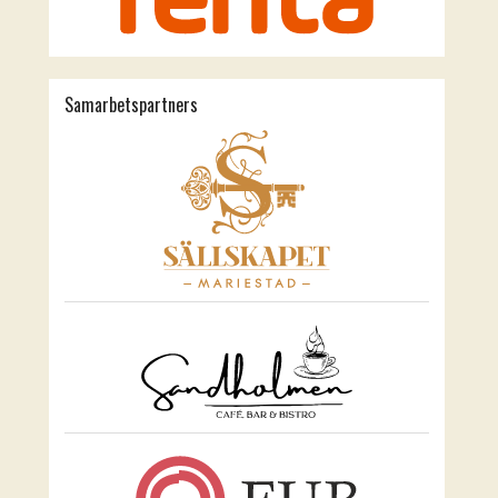
Samarbetspartners