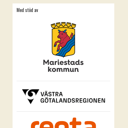
Med stöd av