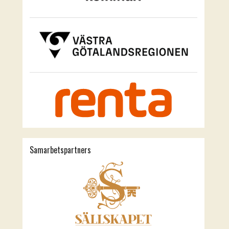
Samarbetspartners