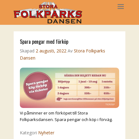
Spara pengar med förköp
Skapad
2 augusti, 2022
Av
Stora Folkparks
Dansen
Vi påminner er om förköpet till Stora
Folkparksdansen. Spara pengar och köp i förväg.
Kategori
Nyheter