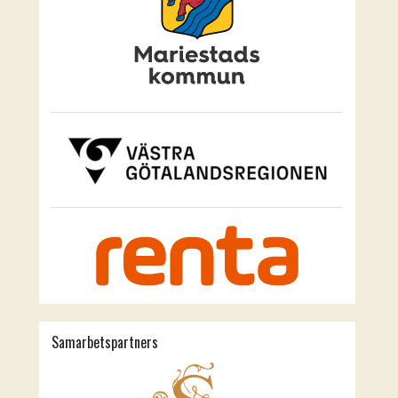
Samarbetspartners