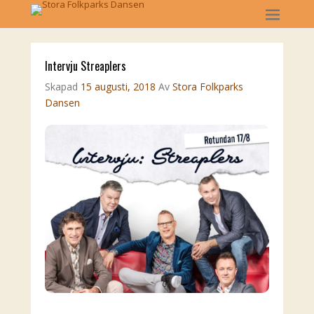
Intervju Streaplers
Skapad
15 augusti, 2018
Av
Stora Folkparks
Dansen