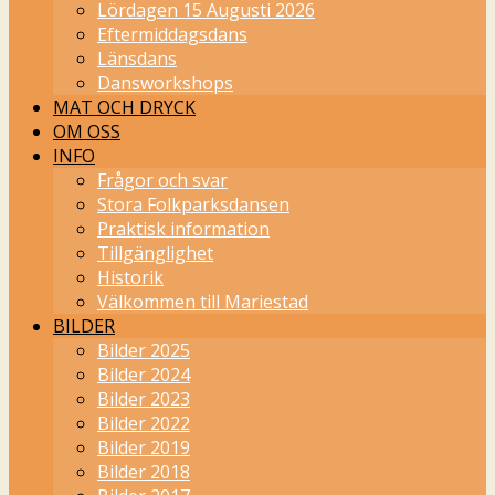
Lördagen 15 Augusti 2026
Eftermiddagsdans
Länsdans
Dansworkshops
MAT OCH DRYCK
OM OSS
INFO
Frågor och svar
Stora Folkparksdansen
Praktisk information
Tillgänglighet
Historik
Välkommen till Mariestad
BILDER
Bilder 2025
Bilder 2024
Bilder 2023
Bilder 2022
Bilder 2019
Bilder 2018