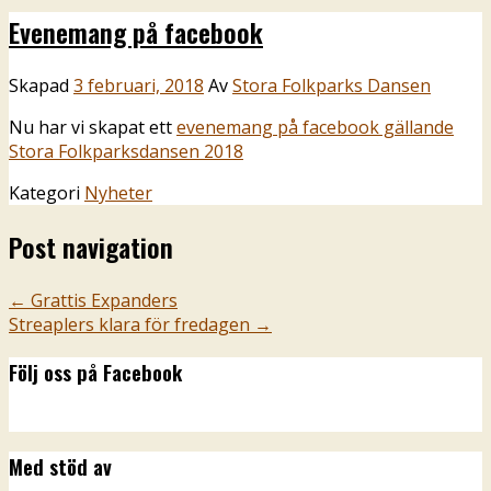
Evenemang på facebook
Skapad
3 februari, 2018
Av
Stora Folkparks Dansen
Nu har vi skapat ett
evenemang på facebook gällande
Stora Folkparksdansen 2018
Kategori
Nyheter
Post navigation
←
Grattis Expanders
Streaplers klara för fredagen
→
Följ oss på Facebook
Med stöd av