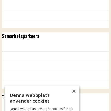
Samarbetspartners
×
Denna webbplats
Tillgänglighet
använder cookies
Denna webbplats använder cookies för att