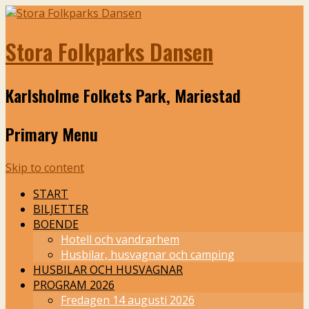
Stora Folkparks Dansen
Karlsholme Folkets Park, Mariestad
Primary Menu
Skip to content
START
BILJETTER
BOENDE
Hotell och vandrarhem
Husbilar, husvagnar och camping
HUSBILAR OCH HUSVAGNAR
PROGRAM 2026
Fredagen 14 augusti 2026