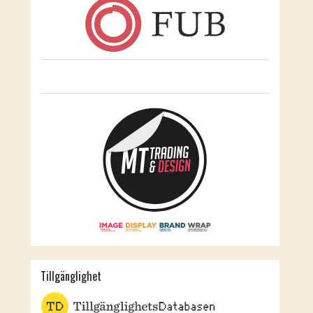
Tillgänglighet