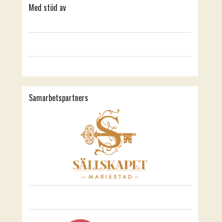
Med stöd av
Samarbetspartners