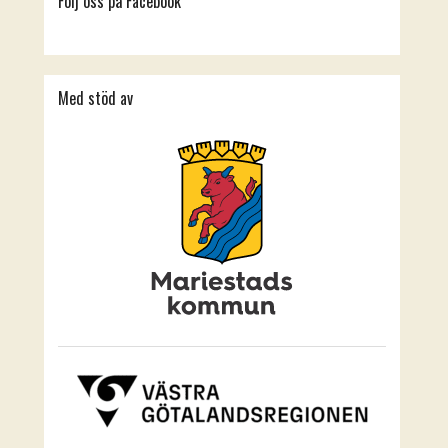
Följ oss på Facebook
Med stöd av