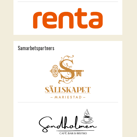
Samarbetspartners