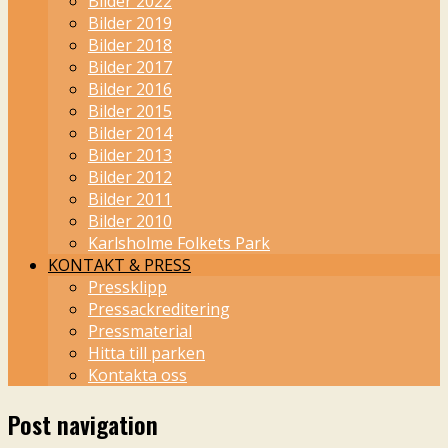
Bilder 2022
Bilder 2019
Bilder 2018
Bilder 2017
Bilder 2016
Bilder 2015
Bilder 2014
Bilder 2013
Bilder 2012
Bilder 2011
Bilder 2010
Karlsholme Folkets Park
KONTAKT & PRESS
Pressklipp
Pressackreditering
Pressmaterial
Hitta till parken
Kontakta oss
Post navigation