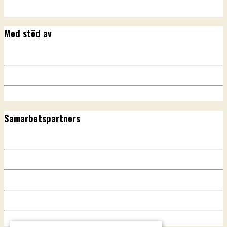
Med stöd av
Samarbetspartners