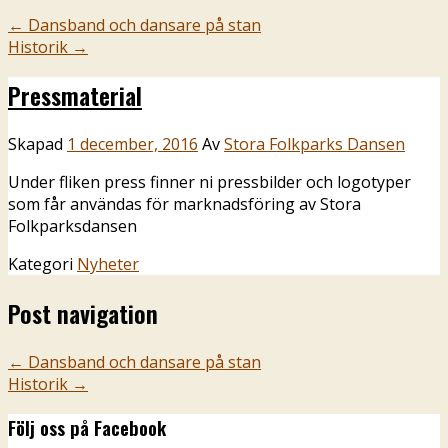
←
Dansband och dansare på stan
Historik
→
Pressmaterial
Skapad
1 december, 2016
Av
Stora Folkparks Dansen
Under fliken press finner ni pressbilder och logotyper
som får användas för marknadsföring av Stora
Folkparksdansen
Kategori
Nyheter
Post navigation
←
Dansband och dansare på stan
Historik
→
Följ oss på Facebook