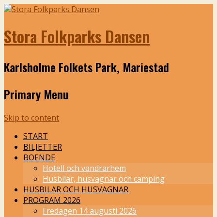
Stora Folkparks Dansen
Karlsholme Folkets Park, Mariestad
Primary Menu
Skip to content
START
BILJETTER
BOENDE
Hotell och vandrarhem
Husbilar, husvagnar och camping
HUSBILAR OCH HUSVAGNAR
PROGRAM 2026
Fredagen 14 augusti 2026