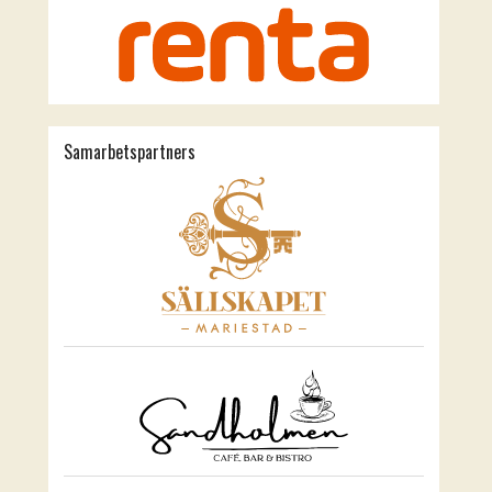
Samarbetspartners