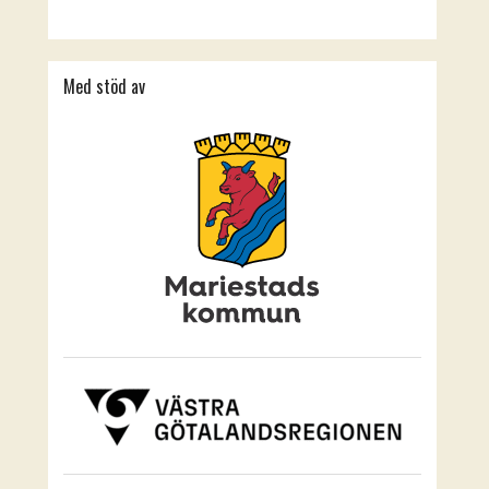
Med stöd av